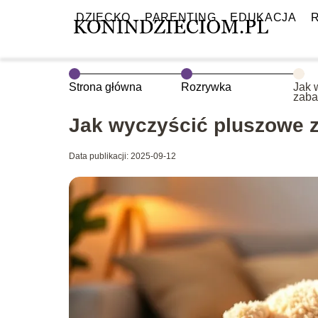
DZIECKO
PARENTING
EDUKACJA
Strona główna
Rozrywka
Jak 
zaba
Jak wyczyścić pluszowe 
Data publikacji: 2025-09-12