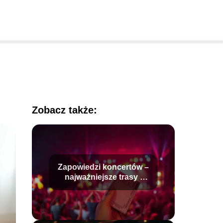
Zobacz także:
Zapowiedzi koncertów –
najważniejsze trasy i
wydarzenia