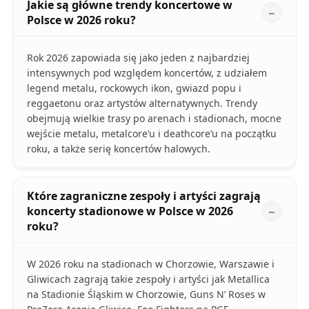
Jakie są główne trendy koncertowe w
Polsce w 2026 roku?
Rok 2026 zapowiada się jako jeden z najbardziej
intensywnych pod względem koncertów, z udziałem
legend metalu, rockowych ikon, gwiazd popu i
reggaetonu oraz artystów alternatywnych. Trendy
obejmują wielkie trasy po arenach i stadionach, mocne
wejście metalu, metalcore’u i deathcore’u na początku
roku, a także serię koncertów halowych.
Które zagraniczne zespoły i artyści zagrają
koncerty stadionowe w Polsce w 2026
roku?
W 2026 roku na stadionach w Chorzowie, Warszawie i
Gliwicach zagrają takie zespoły i artyści jak Metallica
na Stadionie Śląskim w Chorzowie, Guns N’ Roses w