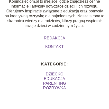
Konindzieciom.pl to miejsce, gdzie znajdziesz cenne
informacje i artykuły dotyczące dzieci i ich rozwoju.
Oferujemy inspiracje związane z edukacją oraz pomysły
na kreatywną rozrywkę dla najmłodszych. Nasza strona to
skarbnica wiedzy dla rodziców, którzy pragną wspierać
swoje dzieci w codziennym życiu.
REDAKCJA
KONTAKT
KATEGORIE:
DZIECKO
EDUKACJA
PARENTING
ROZRYWKA