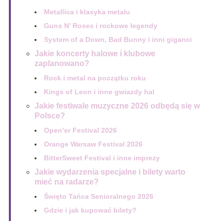
Metallica i klasyka metalu
Guns N’ Roses i rockowe legendy
System of a Down, Bad Bunny i inni giganci
Jakie koncerty halowe i klubowe
zaplanowano?
Rock i metal na początku roku
Kings of Leon i inne gwiazdy hal
Jakie festiwale muzyczne 2026 odbędą się w
Polsce?
Open’er Festival 2026
Orange Warsaw Festival 2026
BitterSweet Festival i inne imprezy
Jakie wydarzenia specjalne i bilety warto
mieć na radarze?
Święto Tańca Senioralnego 2026
Gdzie i jak kupować bilety?