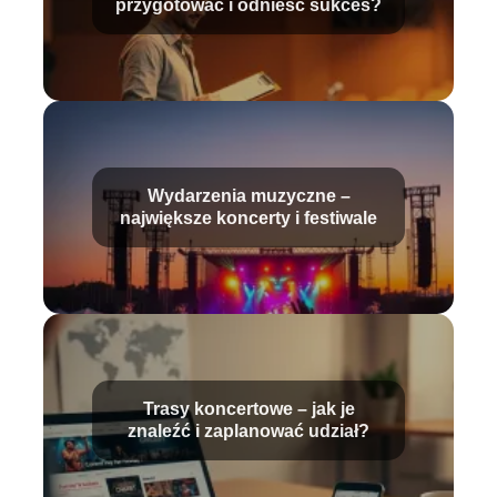
przygotować i odnieść sukces?
Wydarzenia muzyczne –
największe koncerty i festiwale
Trasy koncertowe – jak je
znaleźć i zaplanować udział?