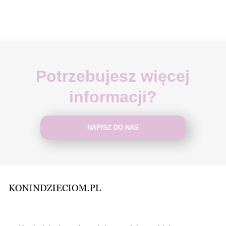
Potrzebujesz więcej
informacji?
NAPISZ DO NAS