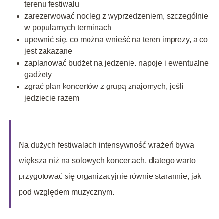
terenu festiwalu
zarezerwować nocleg z wyprzedzeniem, szczególnie
w popularnych terminach
upewnić się, co można wnieść na teren imprezy, a co
jest zakazane
zaplanować budżet na jedzenie, napoje i ewentualne
gadżety
zgrać plan koncertów z grupą znajomych, jeśli
jedziecie razem
Na dużych festiwalach intensywność wrażeń bywa
większa niż na solowych koncertach, dlatego warto
przygotować się organizacyjnie równie starannie, jak
pod względem muzycznym.