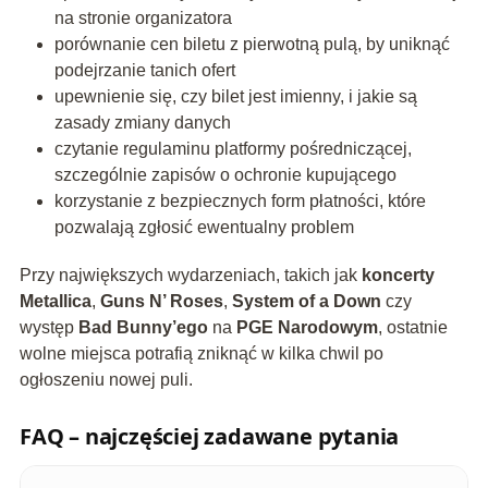
na stronie organizatora
porównanie cen biletu z pierwotną pulą, by uniknąć
podejrzanie tanich ofert
upewnienie się, czy bilet jest imienny, i jakie są
zasady zmiany danych
czytanie regulaminu platformy pośredniczącej,
szczególnie zapisów o ochronie kupującego
korzystanie z bezpiecznych form płatności, które
pozwalają zgłosić ewentualny problem
Przy największych wydarzeniach, takich jak
koncerty
Metallica
,
Guns N’ Roses
,
System of a Down
czy
występ
Bad Bunny’ego
na
PGE Narodowym
, ostatnie
wolne miejsca potrafią zniknąć w kilka chwil po
ogłoszeniu nowej puli.
FAQ – najczęściej zadawane pytania