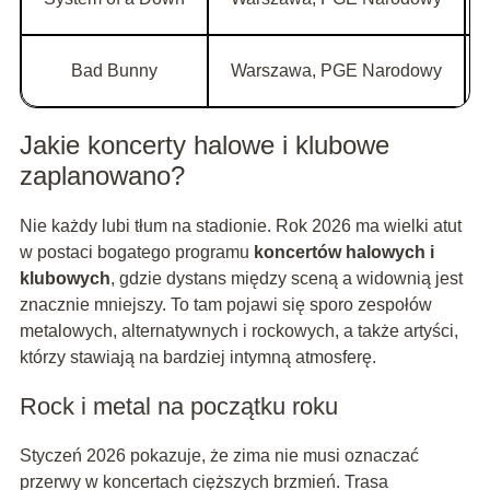
Bad Bunny
Warszawa, PGE Narodowy
Jakie koncerty halowe i klubowe
zaplanowano?
Nie każdy lubi tłum na stadionie. Rok 2026 ma wielki atut
w postaci bogatego programu
koncertów halowych i
klubowych
, gdzie dystans między sceną a widownią jest
znacznie mniejszy. To tam pojawi się sporo zespołów
metalowych, alternatywnych i rockowych, a także artyści,
którzy stawiają na bardziej intymną atmosferę.
Rock i metal na początku roku
Styczeń 2026 pokazuje, że zima nie musi oznaczać
przerwy w koncertach cięższych brzmień. Trasa