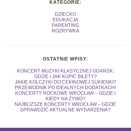
KATEGORIE:
DZIECKO
EDUKACJA
PARENTING
ROZRYWKA
OSTATNIE WPISY:
KONCERT MUZYKI KLASYCZNEJ GDAŃSK:
GDZIE I JAK KUPIĆ BILETY?
JAKIE KOLCZYKI DO CEKINOWEJ SUKIENKI?
PRZEWODNIK PO IDEALNYCH DODATKACH!
KONCERTY ROCKOWE WROCŁAW – GDZIE I
KIEDY NA ŻYWO?
NAJBLIŻSZE KONCERTY WROCŁAW – GDZIE
SPRAWDZIĆ AKTUALNE WYDARZENIA?