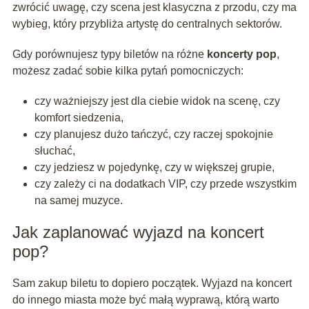
zwrócić uwagę, czy scena jest klasyczna z przodu, czy ma
wybieg, który przybliża artystę do centralnych sektorów.
Gdy porównujesz typy biletów na różne
koncerty pop
,
możesz zadać sobie kilka pytań pomocniczych:
czy ważniejszy jest dla ciebie widok na scenę, czy
komfort siedzenia,
czy planujesz dużo tańczyć, czy raczej spokojnie
słuchać,
czy jedziesz w pojedynkę, czy w większej grupie,
czy zależy ci na dodatkach VIP, czy przede wszystkim
na samej muzyce.
Jak zaplanować wyjazd na koncert
pop?
Sam zakup biletu to dopiero początek. Wyjazd na koncert
do innego miasta może być małą wyprawą, którą warto