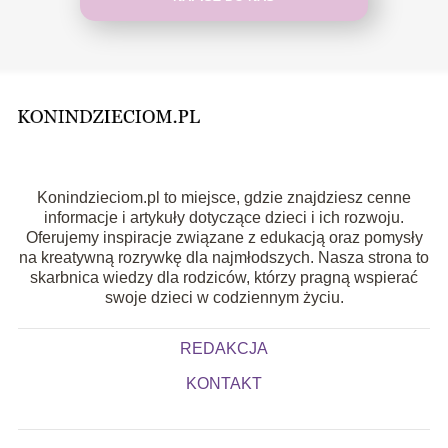
Konindzieciom.pl to miejsce, gdzie znajdziesz cenne
informacje i artykuły dotyczące dzieci i ich rozwoju.
Oferujemy inspiracje związane z edukacją oraz pomysły
na kreatywną rozrywkę dla najmłodszych. Nasza strona to
skarbnica wiedzy dla rodziców, którzy pragną wspierać
swoje dzieci w codziennym życiu.
REDAKCJA
KONTAKT