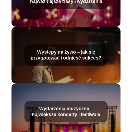
najważniejsze trasy i wydarzenia
Występy na żywo – jak się
przygotować i odnieść sukces?
Wydarzenia muzyczne –
największe koncerty i festiwale