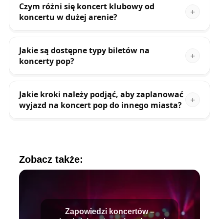
Czym różni się koncert klubowy od
koncertu w dużej arenie?
Jakie są dostępne typy biletów na
koncerty pop?
Jakie kroki należy podjąć, aby zaplanować
wyjazd na koncert pop do innego miasta?
Zobacz także:
Zapowiedzi koncertów –