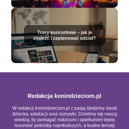
Trasy koncertowe – jak je
znaleźć i zaplanować udział?
Redakcja konindzieciom.pl
W redakcji konindzieciom.pl z pasją śledzimy świat
dziecka, edukacji oraz rozrywki. Dzielimy się naszą
wiedzą, by pomagać rodzicom i opiekunom lepiej
rozumieć potrzeby najmłodszych, a trudne tematy