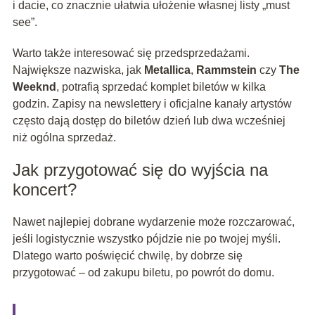
i dacie, co znacznie ułatwia ułożenie własnej listy „must
see”.
Warto także interesować się przedsprzedażami.
Największe nazwiska, jak
Metallica
,
Rammstein
czy
The
Weeknd
, potrafią sprzedać komplet biletów w kilka
godzin. Zapisy na newslettery i oficjalne kanały artystów
często dają dostęp do biletów dzień lub dwa wcześniej
niż ogólna sprzedaż.
Jak przygotować się do wyjścia na
koncert?
Nawet najlepiej dobrane wydarzenie może rozczarować,
jeśli logistycznie wszystko pójdzie nie po twojej myśli.
Dlatego warto poświęcić chwilę, by dobrze się
przygotować – od zakupu biletu, po powrót do domu.