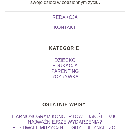
swoje dzieci w codziennym życiu.
REDAKCJA
KONTAKT
KATEGORIE:
DZIECKO
EDUKACJA
PARENTING
ROZRYWKA
OSTATNIE WPISY:
HARMONOGRAM KONCERTÓW – JAK ŚLEDZIĆ
NAJWAŻNIEJSZE WYDARZENIA?
FESTIWALE MUZYCZNE – GDZIE JE ZNALEŹĆ I