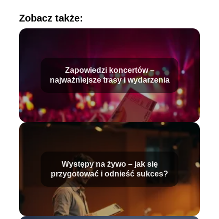
Zobacz także:
Zapowiedzi koncertów –
najważniejsze trasy i wydarzenia
Występy na żywo – jak się
przygotować i odnieść sukces?