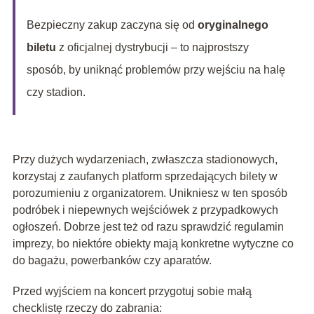
Bezpieczny zakup zaczyna się od
oryginalnego
biletu
z oficjalnej dystrybucji – to najprostszy
sposób, by uniknąć problemów przy wejściu na halę
czy stadion.
Przy dużych wydarzeniach, zwłaszcza stadionowych,
korzystaj z zaufanych platform sprzedających bilety w
porozumieniu z organizatorem. Unikniesz w ten sposób
podróbek i niepewnych wejściówek z przypadkowych
ogłoszeń. Dobrze jest też od razu sprawdzić regulamin
imprezy, bo niektóre obiekty mają konkretne wytyczne co
do bagażu, powerbanków czy aparatów.
Przed wyjściem na koncert przygotuj sobie małą
checklistę rzeczy do zabrania: