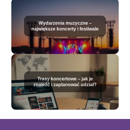
Wydarzenia muzyczne –
największe koncerty i festiwale
Trasy koncertowe – jak je
znaleźć i zaplanować udział?