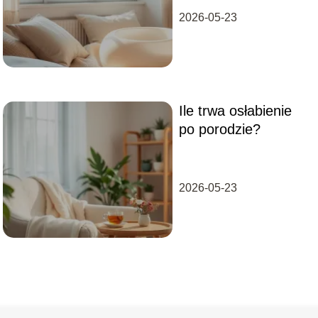
2026-05-23
Ile trwa osłabienie
po porodzie?
2026-05-23