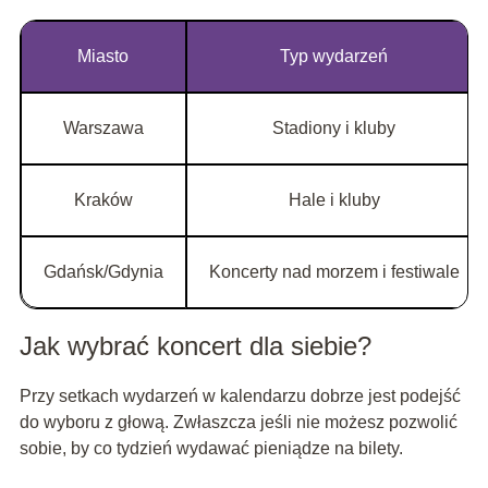
Miasto
Typ wydarzeń
Warszawa
Stadiony i kluby
Kraków
Hale i kluby
Gdańsk/Gdynia
Koncerty nad morzem i festiwale
Jak wybrać koncert dla siebie?
Przy setkach wydarzeń w kalendarzu dobrze jest podejść
do wyboru z głową. Zwłaszcza jeśli nie możesz pozwolić
sobie, by co tydzień wydawać pieniądze na bilety.