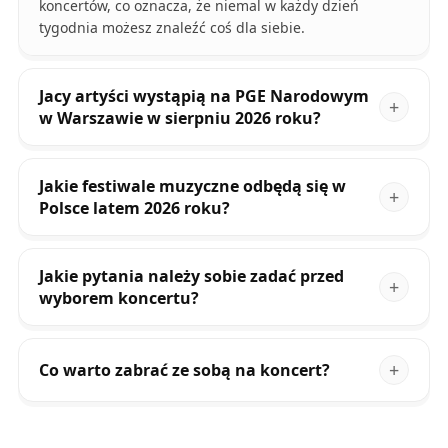
koncertów, co oznacza, że niemal w każdy dzień
tygodnia możesz znaleźć coś dla siebie.
Jacy artyści wystąpią na PGE Narodowym
w Warszawie w sierpniu 2026 roku?
Jakie festiwale muzyczne odbędą się w
Polsce latem 2026 roku?
Jakie pytania należy sobie zadać przed
wyborem koncertu?
Co warto zabrać ze sobą na koncert?