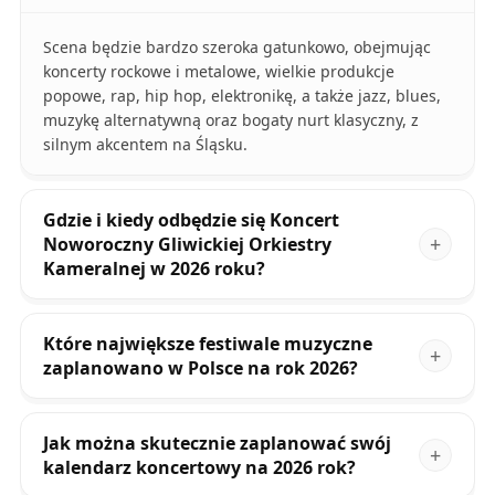
Scena będzie bardzo szeroka gatunkowo, obejmując
koncerty rockowe i metalowe, wielkie produkcje
popowe, rap, hip hop, elektronikę, a także jazz, blues,
muzykę alternatywną oraz bogaty nurt klasyczny, z
silnym akcentem na Śląsku.
Gdzie i kiedy odbędzie się Koncert
Noworoczny Gliwickiej Orkiestry
Kameralnej w 2026 roku?
Które największe festiwale muzyczne
zaplanowano w Polsce na rok 2026?
Jak można skutecznie zaplanować swój
kalendarz koncertowy na 2026 rok?