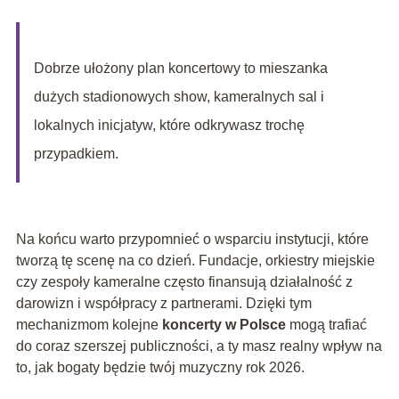
Dobrze ułożony plan koncertowy to mieszanka
dużych stadionowych show, kameralnych sal i
lokalnych inicjatyw, które odkrywasz trochę
przypadkiem.
Na końcu warto przypomnieć o wsparciu instytucji, które
tworzą tę scenę na co dzień. Fundacje, orkiestry miejskie
czy zespoły kameralne często finansują działalność z
darowizn i współpracy z partnerami. Dzięki tym
mechanizmom kolejne
koncerty w Polsce
mogą trafiać
do coraz szerszej publiczności, a ty masz realny wpływ na
to, jak bogaty będzie twój muzyczny rok 2026.