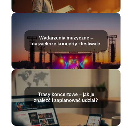
Wydarzenia muzyczne –
największe koncerty i festiwale
Trasy koncertowe – jak je
znaleźć i zaplanować udział?