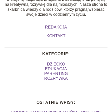
na kreatywną rozrywkę dla najmłodszych. Nasza strona to
skarbnica wiedzy dla rodziców, którzy pragną wspierać
swoje dzieci w codziennym życiu.
REDAKCJA
KONTAKT
KATEGORIE:
DZIECKO
EDUKACJA
PARENTING
ROZRYWKA
OSTATNIE WPISY: