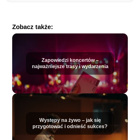
Zobacz także:
Zapowiedzi koncertów –
najważniejsze trasy i wydarzenia
Występy na żywo – jak się
przygotować i odnieść sukces?