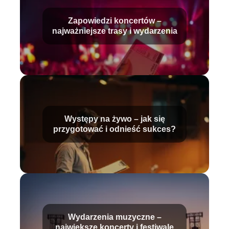
Zapowiedzi koncertów –
najważniejsze trasy i wydarzenia
Występy na żywo – jak się
przygotować i odnieść sukces?
Wydarzenia muzyczne –
największe koncerty i festiwale