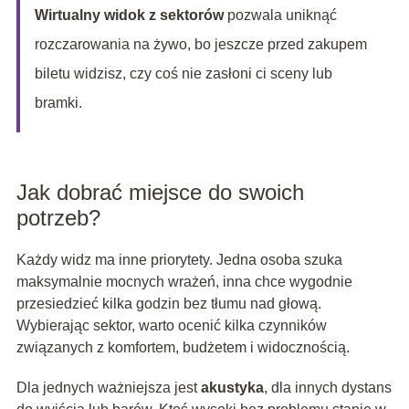
Wirtualny widok z sektorów
pozwala uniknąć
rozczarowania na żywo, bo jeszcze przed zakupem
biletu widzisz, czy coś nie zasłoni ci sceny lub
bramki.
Jak dobrać miejsce do swoich
potrzeb?
Każdy widz ma inne priorytety. Jedna osoba szuka
maksymalnie mocnych wrażeń, inna chce wygodnie
przesiedzieć kilka godzin bez tłumu nad głową.
Wybierając sektor, warto ocenić kilka czynników
związanych z komfortem, budżetem i widocznością.
Dla jednych ważniejsza jest
akustyka
, dla innych dystans