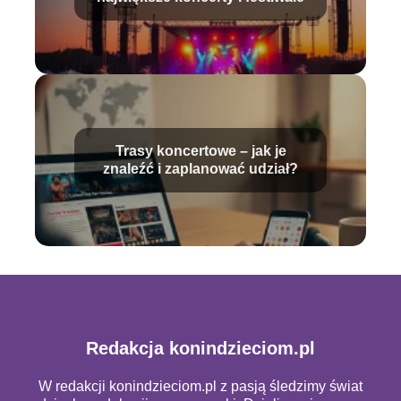
Trasy koncertowe – jak je
znaleźć i zaplanować udział?
Redakcja konindzieciom.pl
W redakcji konindzieciom.pl z pasją śledzimy świat