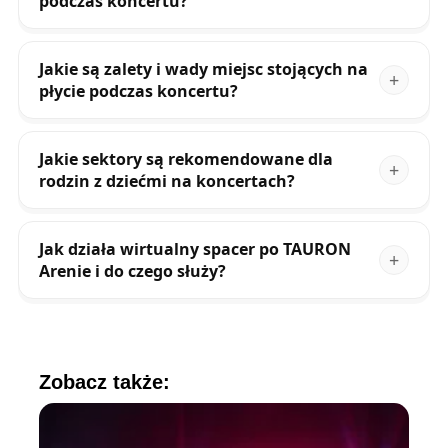
podczas koncertu?
Jakie są zalety i wady miejsc stojących na
płycie podczas koncertu?
Jakie sektory są rekomendowane dla
rodzin z dziećmi na koncertach?
Jak działa wirtualny spacer po TAURON
Arenie i do czego służy?
Zobacz także: