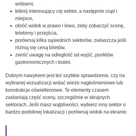
widowni,
kliknij interesujący cię sektor, a następnie rząd i
miejsce,
obróć widok w prawo i lewo, żeby zobaczyć scenę,
telebimy i przejścia,
porównaj kilka sąsiednich sektorów, zwłaszcza jeśli
różnią się ceną biletów,
zwróć uwagę na odległość od wyjść, punktów
gastronomicznych i toalet.
Dobrym nawykiem jest też szybkie sprawdzenie, czy na
wybranej wizualizacji widać wieże nagłośnieniowe lub
konstrukcje oświetleniowe. Te elementy czasem
zasłaniają część sceny, szczególnie w skrajnych
sektorach. Jeśli masz wątpliwości, wybierz inny sektor o
bardzo podobnej lokalizacji i porównaj widok na ekranie.