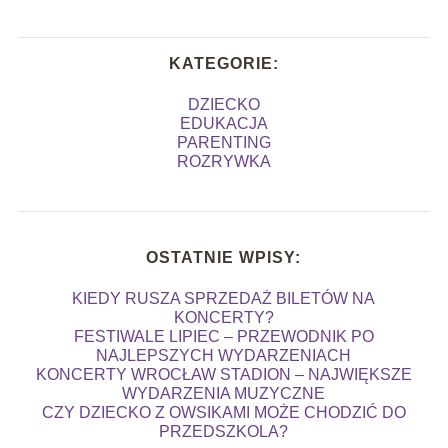
KATEGORIE:
DZIECKO
EDUKACJA
PARENTING
ROZRYWKA
OSTATNIE WPISY:
KIEDY RUSZA SPRZEDAŻ BILETÓW NA
KONCERTY?
FESTIWALE LIPIEC – PRZEWODNIK PO
NAJLEPSZYCH WYDARZENIACH
KONCERTY WROCŁAW STADION – NAJWIĘKSZE
WYDARZENIA MUZYCZNE
CZY DZIECKO Z OWSIKAMI MOŻE CHODZIĆ DO
PRZEDSZKOLA?