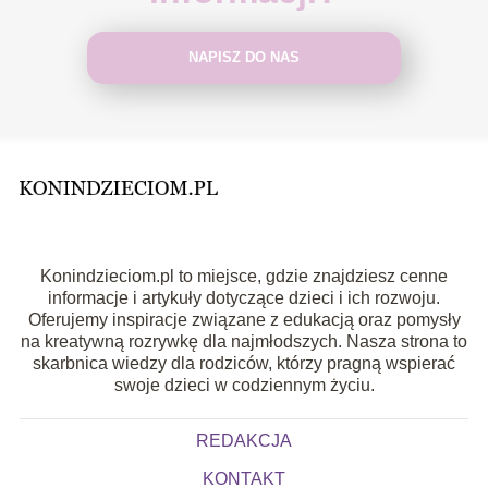
NAPISZ DO NAS
Konindzieciom.pl to miejsce, gdzie znajdziesz cenne
informacje i artykuły dotyczące dzieci i ich rozwoju.
Oferujemy inspiracje związane z edukacją oraz pomysły
na kreatywną rozrywkę dla najmłodszych. Nasza strona to
skarbnica wiedzy dla rodziców, którzy pragną wspierać
swoje dzieci w codziennym życiu.
REDAKCJA
KONTAKT