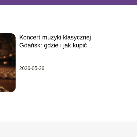
Koncert muzyki klasycznej
Gdańsk: gdzie i jak kupić
bilety?
2026-05-26