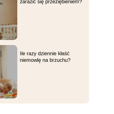
zarazić się przeziębieniem?
Ile razy dziennie kłaść
niemowlę na brzuchu?