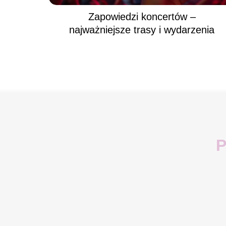
Zapowiedzi koncertów –
najważniejsze trasy i wydarzenia
P