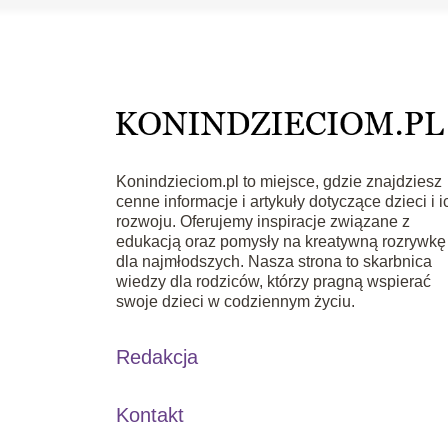
Konindzieciom.pl to miejsce, gdzie znajdziesz
cenne informacje i artykuły dotyczące dzieci i i
rozwoju. Oferujemy inspiracje związane z
edukacją oraz pomysły na kreatywną rozrywkę
dla najmłodszych. Nasza strona to skarbnica
wiedzy dla rodziców, którzy pragną wspierać
swoje dzieci w codziennym życiu.
Redakcja
Kontakt