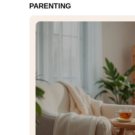
PARENTING