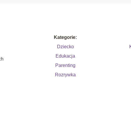
Kategorie:
Dziecko
Edukacja
ch
Parenting
Rozrywka