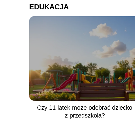
EDUKACJA
Czy 11 latek może odebrać dziecko
z przedszkola?