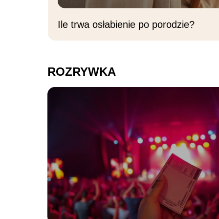
Ile trwa osłabienie po porodzie?
ROZRYWKA