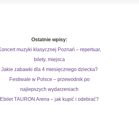
Ostatnie wpisy:
Koncert muzyki klasycznej Poznań – repertuar,
bilety, miejsca
Jakie zabawki dla 4 miesięcznego dziecka?
Festiwale w Polsce – przewodnik po
najlepszych wydarzeniach
Ebilet TAURON Arena – jak kupić i odebrać?