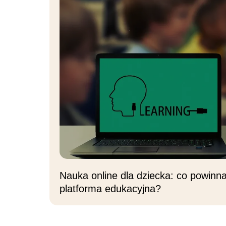
Nauka online dla dziecka: co powinn
platforma edukacyjna?