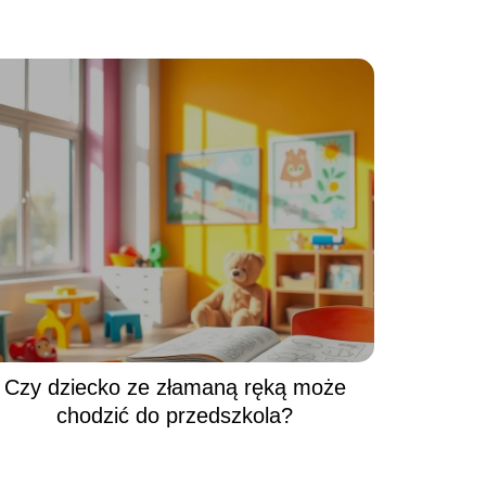
Czy dziecko ze złamaną ręką może
chodzić do przedszkola?