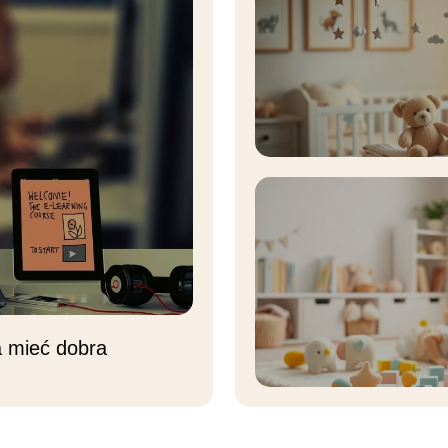
a mieć dobra