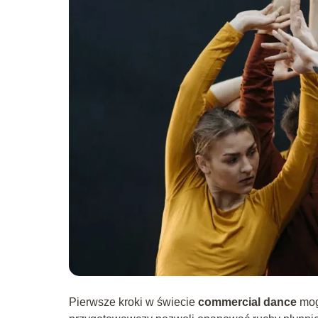
Pierwsze kroki w świecie
commercial dance
mog