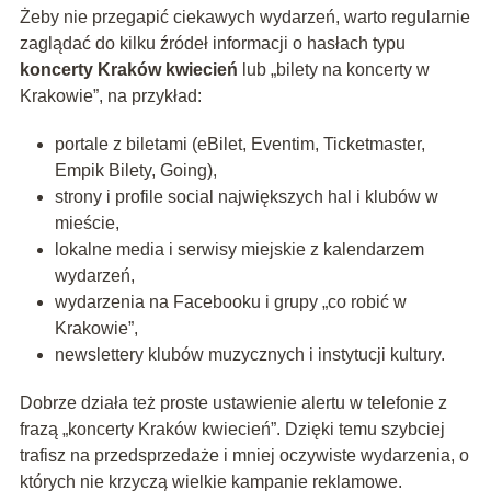
Żeby nie przegapić ciekawych wydarzeń, warto regularnie
zaglądać do kilku źródeł informacji o hasłach typu
koncerty Kraków kwiecień
lub „bilety na koncerty w
Krakowie”, na przykład:
portale z biletami (eBilet, Eventim, Ticketmaster,
Empik Bilety, Going),
strony i profile social największych hal i klubów w
mieście,
lokalne media i serwisy miejskie z kalendarzem
wydarzeń,
wydarzenia na Facebooku i grupy „co robić w
Krakowie”,
newslettery klubów muzycznych i instytucji kultury.
Dobrze działa też proste ustawienie alertu w telefonie z
frazą „koncerty Kraków kwiecień”. Dzięki temu szybciej
trafisz na przedsprzedaże i mniej oczywiste wydarzenia, o
których nie krzyczą wielkie kampanie reklamowe.