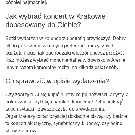
później najmocniej.
Jak wybrać koncert w Krakowie
dopasowany do Ciebie?
Setki wydarzeń w kalendarzu potrafią przytłoczyć. Dobry
filtr to połączenie własnych preferencji muzycznych,
budżetu i tego, jakiego rodzaju wieczór chcesz przeżyć.
Raz możesz wybrać monumentalne widowisko w Arenie,
innym razem kameralny recital na kilkadziesiąt osób.
Co sprawdzić w opisie wydarzenia?
Czy zdarzyło Ci się kupić bilet tylko po nazwisku artysty, a
potem zaskoczył Cię charakter koncertu? Żeby uniknąć
takich sytuacji, zawsze czytaj opis wydarzenia.
Organizatorzy coraz częściej dokładnie piszą, czy będzie
to koncert akustyczny, symfoniczny, klubowy, czy pełne
show z oprawą.