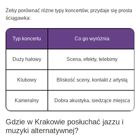
Żeby porównać różne typy koncertów, przydaje się prosta
ściągawka:
Typ koncertu
Co go wyróżnia
Duży halowy
Scena, efekty, telebimy
Klubowy
Bliskość sceny, kontakt z artystą
Kameralny
Dobra akustyka, siedzące miejsca
Gdzie w Krakowie posłuchać jazzu i
muzyki alternatywnej?