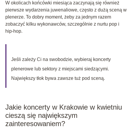
W okolicach końcówki miesiąca zaczynają się również
pierwsze wydarzenia juwenaliowe, często z dużą sceną w
plenerze. To dobry moment, żeby za jednym razem
zobaczyć kilku wykonawców, szczególnie z nurtu pop i
hip-hop.
Jeśli zależy Ci na swobodzie, wybieraj koncerty
plenerowe lub sektory z miejscami siedzącymi.
Największy tłok bywa zawsze tuż pod sceną.
Jakie koncerty w Krakowie w kwietniu
cieszą się największym
zainteresowaniem?