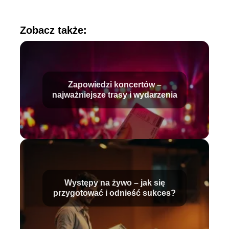
Zobacz także:
Zapowiedzi koncertów –
najważniejsze trasy i wydarzenia
Występy na żywo – jak się
przygotować i odnieść sukces?