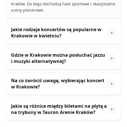
Kraków. Do tego dochodzą hale sportowe i okazjonalne
sceny plenerowe.
Jakie rodzaje koncertów są popularne w
Krakowie w kwietniu?
Gdzie w Krakowie można posłuchać jazzu
i muzyki alternatywnej?
Na co zwrócić uwagę, wybierając koncert
w Krakowie?
Jakie są różnice między biletami na płytę a
na trybuny w Tauron Arenie Kraków?