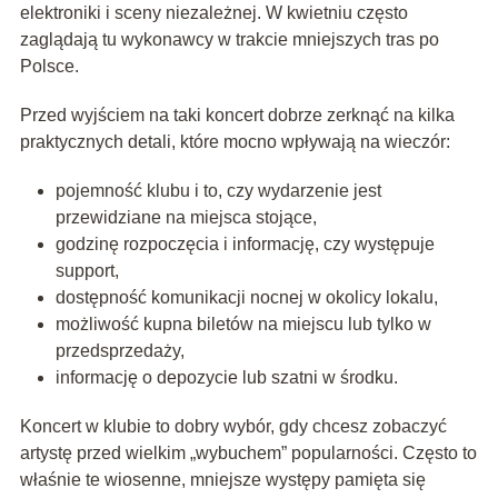
elektroniki i sceny niezależnej. W kwietniu często
zaglądają tu wykonawcy w trakcie mniejszych tras po
Polsce.
Przed wyjściem na taki koncert dobrze zerknąć na kilka
praktycznych detali, które mocno wpływają na wieczór:
pojemność klubu i to, czy wydarzenie jest
przewidziane na miejsca stojące,
godzinę rozpoczęcia i informację, czy występuje
support,
dostępność komunikacji nocnej w okolicy lokalu,
możliwość kupna biletów na miejscu lub tylko w
przedsprzedaży,
informację o depozycie lub szatni w środku.
Koncert w klubie to dobry wybór, gdy chcesz zobaczyć
artystę przed wielkim „wybuchem” popularności. Często to
właśnie te wiosenne, mniejsze występy pamięta się