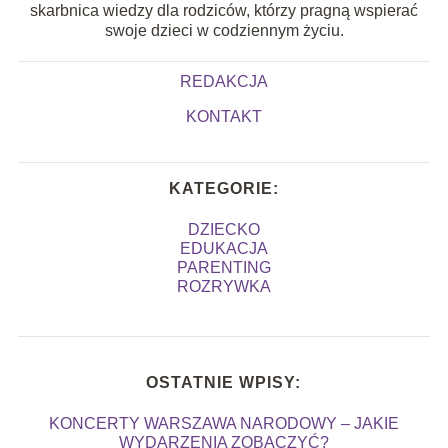
skarbnica wiedzy dla rodziców, którzy pragną wspierać
swoje dzieci w codziennym życiu.
REDAKCJA
KONTAKT
KATEGORIE:
DZIECKO
EDUKACJA
PARENTING
ROZRYWKA
OSTATNIE WPISY:
KONCERTY WARSZAWA NARODOWY – JAKIE
WYDARZENIA ZOBACZYĆ?