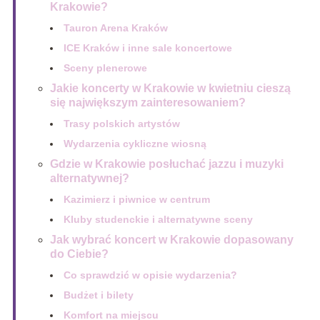
Krakowie?
Tauron Arena Kraków
ICE Kraków i inne sale koncertowe
Sceny plenerowe
Jakie koncerty w Krakowie w kwietniu cieszą
się największym zainteresowaniem?
Trasy polskich artystów
Wydarzenia cykliczne wiosną
Gdzie w Krakowie posłuchać jazzu i muzyki
alternatywnej?
Kazimierz i piwnice w centrum
Kluby studenckie i alternatywne sceny
Jak wybrać koncert w Krakowie dopasowany
do Ciebie?
Co sprawdzić w opisie wydarzenia?
Budżet i bilety
Komfort na miejscu