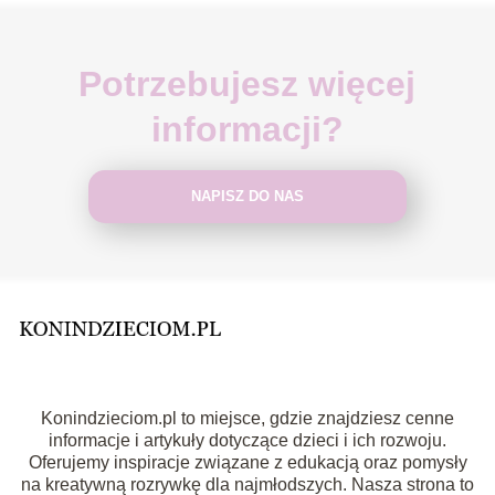
Potrzebujesz więcej
informacji?
NAPISZ DO NAS
Konindzieciom.pl to miejsce, gdzie znajdziesz cenne
informacje i artykuły dotyczące dzieci i ich rozwoju.
Oferujemy inspiracje związane z edukacją oraz pomysły
na kreatywną rozrywkę dla najmłodszych. Nasza strona to