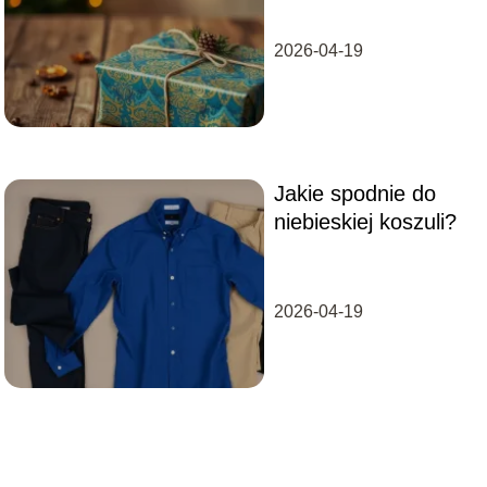
2026-04-19
Jakie spodnie do
niebieskiej koszuli?
2026-04-19