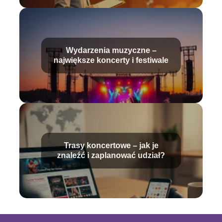
Wydarzenia muzyczne –
największe koncerty i festiwale
Trasy koncertowe – jak je
znaleźć i zaplanować udział?