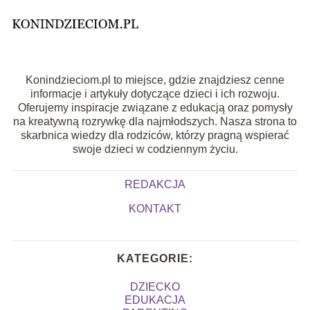
Konindzieciom.pl to miejsce, gdzie znajdziesz cenne
informacje i artykuły dotyczące dzieci i ich rozwoju.
Oferujemy inspiracje związane z edukacją oraz pomysły
na kreatywną rozrywkę dla najmłodszych. Nasza strona to
skarbnica wiedzy dla rodziców, którzy pragną wspierać
swoje dzieci w codziennym życiu.
REDAKCJA
KONTAKT
KATEGORIE:
DZIECKO
EDUKACJA