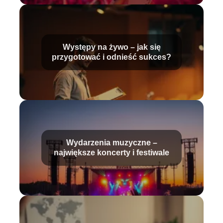
Występy na żywo – jak się
przygotować i odnieść sukces?
Wydarzenia muzyczne –
największe koncerty i festiwale