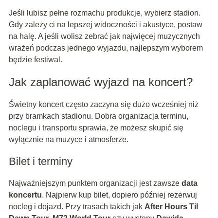
Jeśli lubisz pełne rozmachu produkcje, wybierz stadion.
Gdy zależy ci na lepszej widoczności i akustyce, postaw
na halę. A jeśli wolisz zebrać jak najwięcej muzycznych
wrażeń podczas jednego wyjazdu, najlepszym wyborem
będzie festiwal.
Jak zaplanować wyjazd na koncert?
Świetny koncert często zaczyna się dużo wcześniej niż
przy bramkach stadionu. Dobra organizacja terminu,
noclegu i transportu sprawia, że możesz skupić się
wyłącznie na muzyce i atmosferze.
Bilet i terminy
Najważniejszym punktem organizacji jest zawsze
data
koncertu
. Najpierw kup bilet, dopiero później rezerwuj
nocleg i dojazd. Przy trasach takich jak
After Hours Til