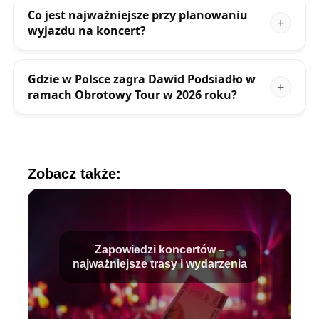
Co jest najważniejsze przy planowaniu
wyjazdu na koncert?
Gdzie w Polsce zagra Dawid Podsiadło w
ramach Obrotowy Tour w 2026 roku?
Zobacz także:
Zapowiedzi koncertów –
najważniejsze trasy i wydarzenia