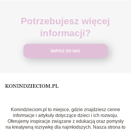
Potrzebujesz więcej
informacji?
NAPISZ DO NAS
Konindzieciom.pl to miejsce, gdzie znajdziesz cenne
informacje i artykuły dotyczące dzieci i ich rozwoju.
Oferujemy inspiracje związane z edukacją oraz pomysły
na kreatywną rozrywkę dla najmłodszych. Nasza strona to