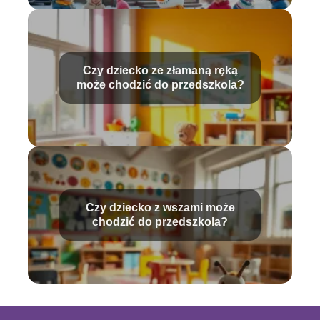
Czy dziecko ze złamaną ręką
może chodzić do przedszkola?
Czy dziecko z wszami może
chodzić do przedszkola?