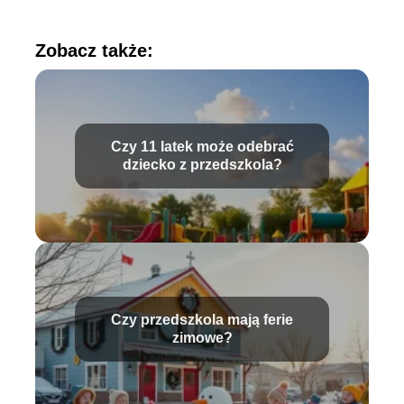
Zobacz także:
Czy 11 latek może odebrać
dziecko z przedszkola?
Czy przedszkola mają ferie
zimowe?