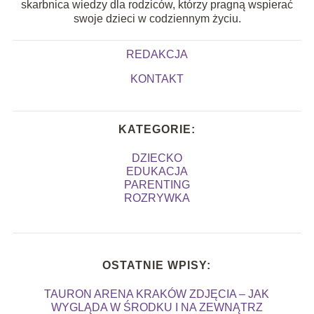
skarbnica wiedzy dla rodziców, którzy pragną wspierać
swoje dzieci w codziennym życiu.
REDAKCJA
KONTAKT
KATEGORIE:
DZIECKO
EDUKACJA
PARENTING
ROZRYWKA
OSTATNIE WPISY:
TAURON ARENA KRAKÓW ZDJĘCIA – JAK
WYGLĄDA W ŚRODKU I NA ZEWNĄTRZ