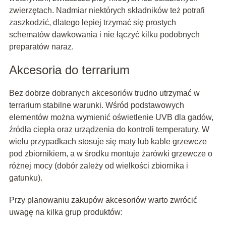
zwierzętach. Nadmiar niektórych składników też potrafi
zaszkodzić, dlatego lepiej trzymać się prostych
schematów dawkowania i nie łączyć kilku podobnych
preparatów naraz.
Akcesoria do terrarium
Bez dobrze dobranych akcesoriów trudno utrzymać w
terrarium stabilne warunki. Wśród podstawowych
elementów można wymienić oświetlenie UVB dla gadów,
źródła ciepła oraz urządzenia do kontroli temperatury. W
wielu przypadkach stosuje się maty lub kable grzewcze
pod zbiornikiem, a w środku montuje żarówki grzewcze o
różnej mocy (dobór zależy od wielkości zbiornika i
gatunku).
Przy planowaniu zakupów akcesoriów warto zwrócić
uwagę na kilka grup produktów: